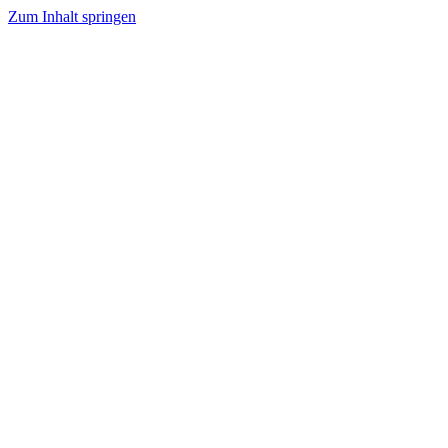
Zum Inhalt springen