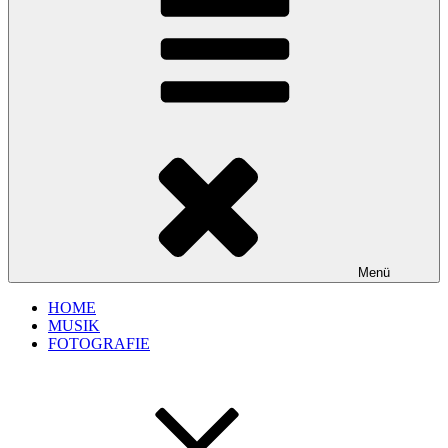
Menü
HOME
MUSIK
FOTOGRAFIE