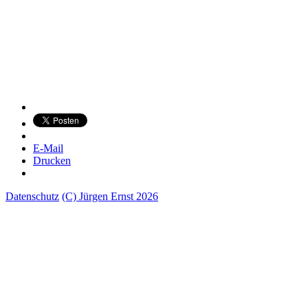
E-Mail
Drucken
Datenschutz
(C) Jürgen Ernst 2026