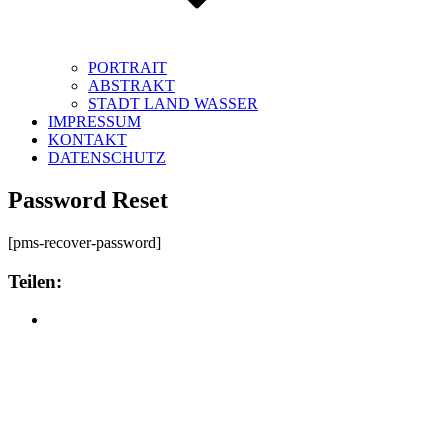
PORTRAIT
ABSTRAKT
STADT LAND WASSER
IMPRESSUM
KONTAKT
DATENSCHUTZ
Password Reset
[pms-recover-password]
Teilen: