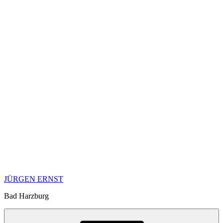
JÜRGEN ERNST
Bad Harzburg