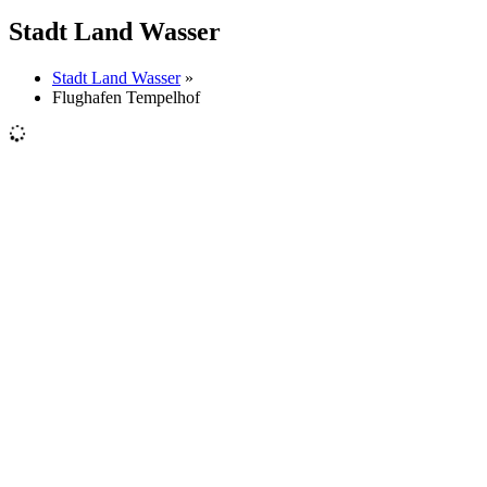
Stadt Land Wasser
Stadt Land Wasser
»
Flughafen Tempelhof