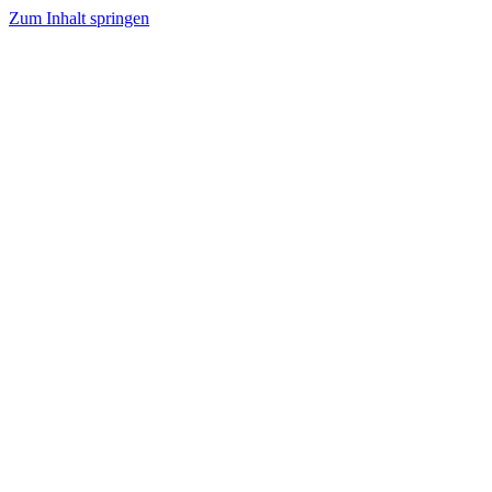
Zum Inhalt springen