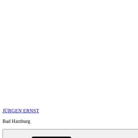
JÜRGEN ERNST
Bad Harzburg