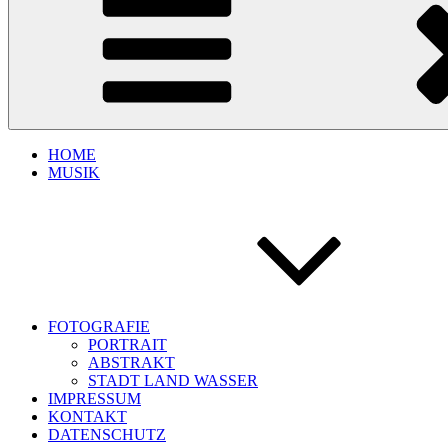
HOME
MUSIK
FOTOGRAFIE
PORTRAIT
ABSTRAKT
STADT LAND WASSER
IMPRESSUM
KONTAKT
DATENSCHUTZ