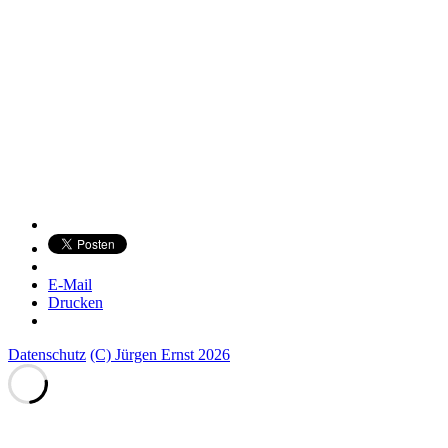
E-Mail
Drucken
Datenschutz
(C) Jürgen Ernst 2026