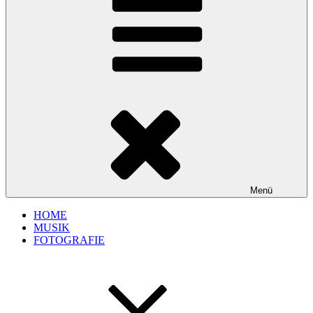
Menü
HOME
MUSIK
FOTOGRAFIE