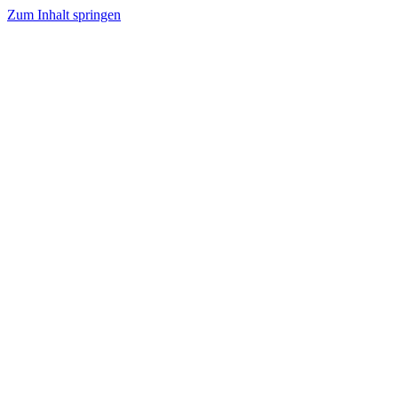
Zum Inhalt springen