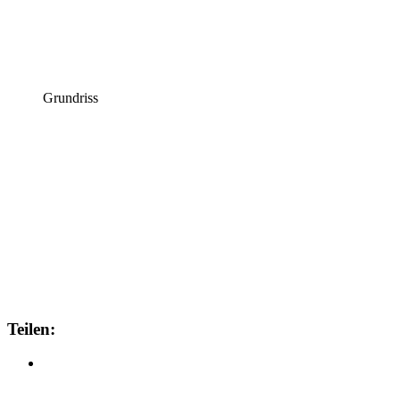
Grundriss
Teilen: