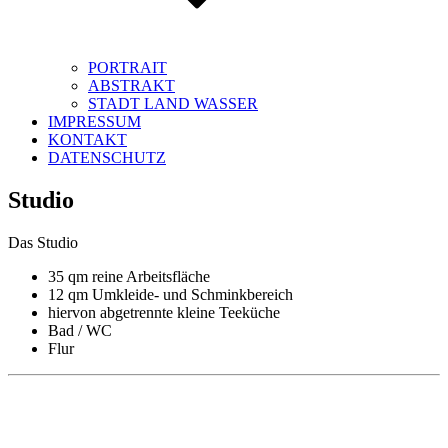
PORTRAIT
ABSTRAKT
STADT LAND WASSER
IMPRESSUM
KONTAKT
DATENSCHUTZ
Studio
Das Studio
35 qm reine Arbeitsfläche
12 qm Umkleide- und Schminkbereich
hiervon abgetrennte kleine Teeküche
Bad / WC
Flur