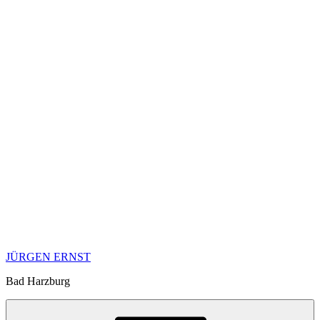
JÜRGEN ERNST
Bad Harzburg