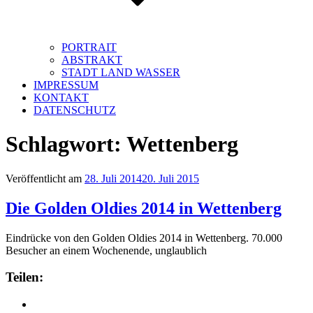
PORTRAIT
ABSTRAKT
STADT LAND WASSER
IMPRESSUM
KONTAKT
DATENSCHUTZ
Schlagwort:
Wettenberg
Veröffentlicht am
28. Juli 2014
20. Juli 2015
Die Golden Oldies 2014 in Wettenberg
Eindrücke von den Golden Oldies 2014 in Wettenberg. 70.000
Besucher an einem Wochenende, unglaublich
Teilen: