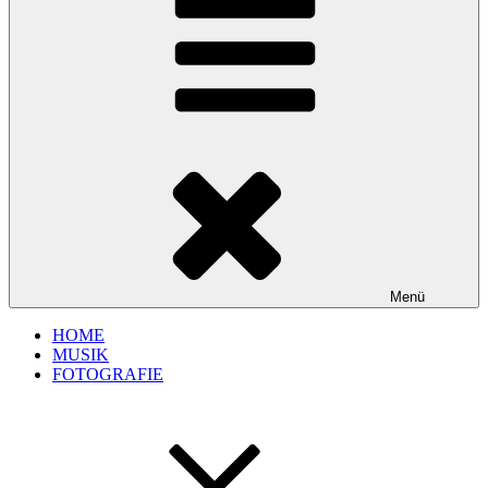
Menü
HOME
MUSIK
FOTOGRAFIE