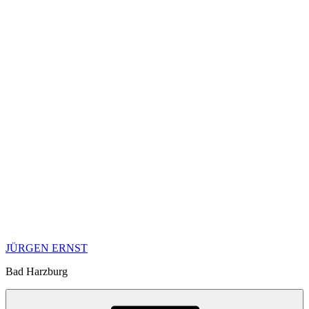
JÜRGEN ERNST
Bad Harzburg