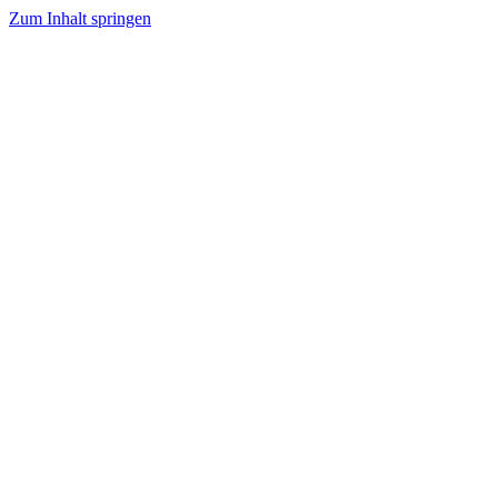
Zum Inhalt springen