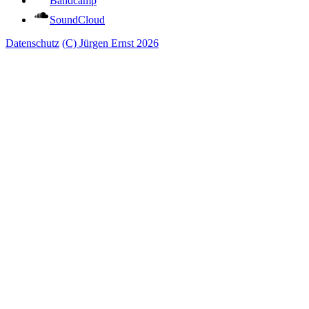
Bandcamp
SoundCloud
Datenschutz
(C) Jürgen Ernst 2026