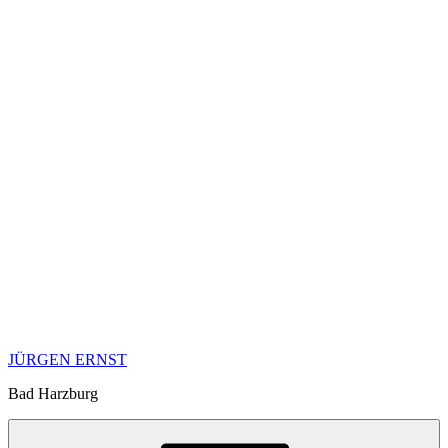
JÜRGEN ERNST
Bad Harzburg