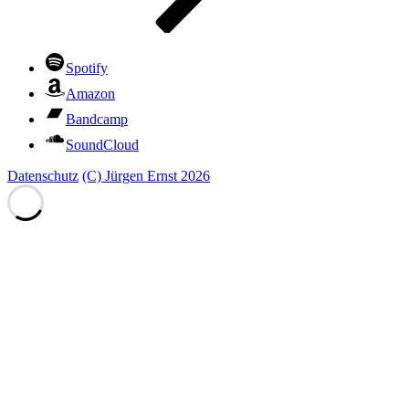
Spotify
Amazon
Bandcamp
SoundCloud
Datenschutz
(C) Jürgen Ernst 2026