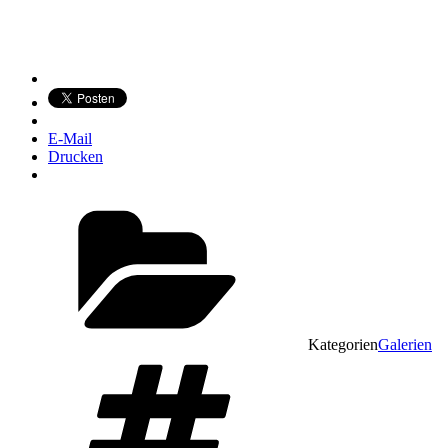
E-Mail
Drucken
Kategorien
Galerien