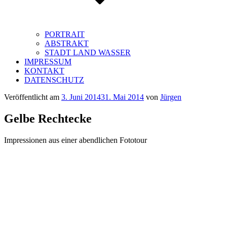
PORTRAIT
ABSTRAKT
STADT LAND WASSER
IMPRESSUM
KONTAKT
DATENSCHUTZ
Veröffentlicht am
3. Juni 2014
31. Mai 2014
von
Jürgen
Gelbe Rechtecke
Impressionen aus einer abendlichen Fototour