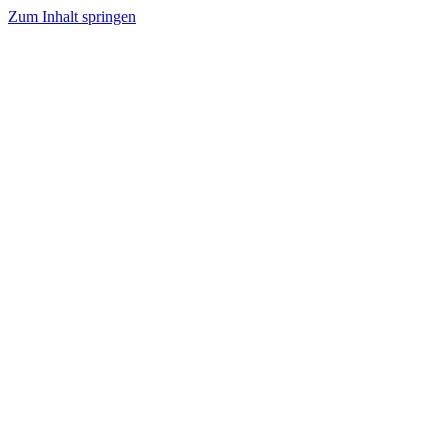
Zum Inhalt springen