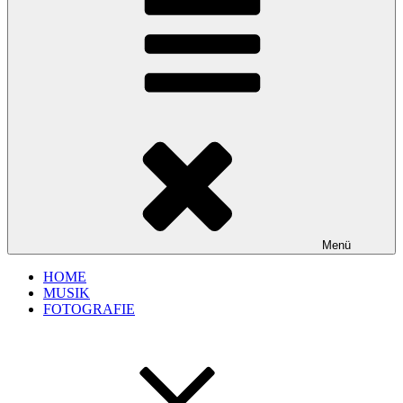
Menü
HOME
MUSIK
FOTOGRAFIE