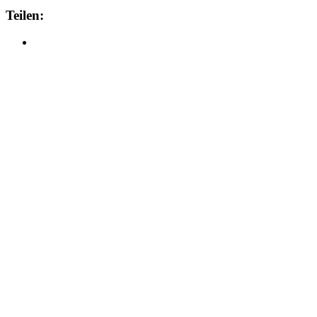
Teilen: