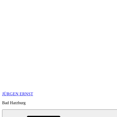
JÜRGEN ERNST
Bad Harzburg