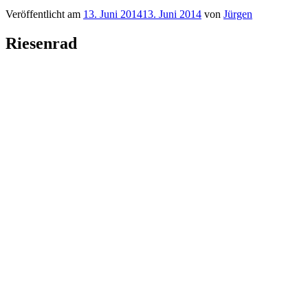
Veröffentlicht am
13. Juni 2014
13. Juni 2014
von
Jürgen
Riesenrad