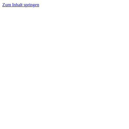
Zum Inhalt springen