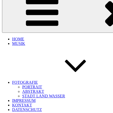
HOME
MUSIK
FOTOGRAFIE
PORTRAIT
ABSTRAKT
STADT LAND WASSER
IMPRESSUM
KONTAKT
DATENSCHUTZ